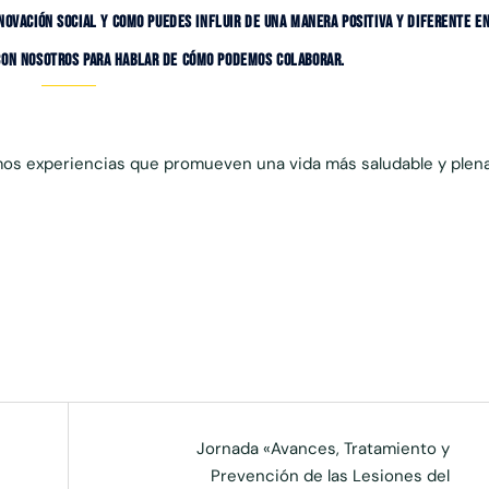
NOVACIÓN SOCIAL Y COMO PUEDES INFLUIR DE UNA MANERA POSITIVA Y DIFERENTE E
 CON NOSOTROS PARA HABLAR DE CÓMO PODEMOS COLABORAR.
amos experiencias que promueven una vida más saludable y plen
Jornada «Avances, Tratamiento y
Prevención de las Lesiones del