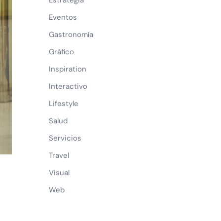
Estrategia
Eventos
Gastronomía
Gráfico
Inspiration
Interactivo
Lifestyle
Salud
Servicios
Travel
Visual
Web