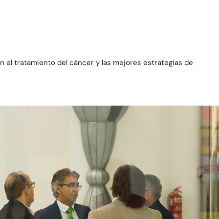
 el tratamiento del cáncer y las mejores estrategias de