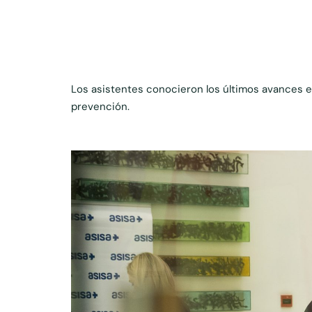
Los asistentes conocieron los últimos avances en
prevención.