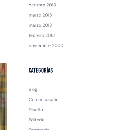
octubre 2018
marzo 2015
marzo 2013
febrero 2013
noviembre 2000
Categorías
Blog
Comunicación
Diseño
Editorial