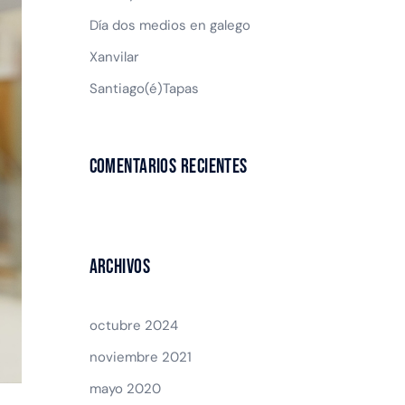
Día dos medios en galego
Xanvilar
Santiago(é)Tapas
Comentarios recientes
Archivos
octubre 2024
noviembre 2021
mayo 2020