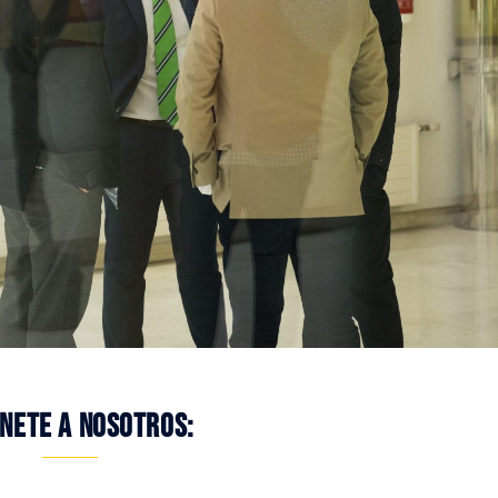
NETE A NOSOTROS: