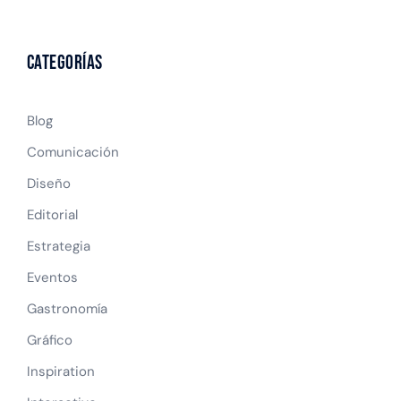
Categorías
Blog
Comunicación
Diseño
Editorial
Estrategia
Eventos
Gastronomía
Gráfico
Inspiration