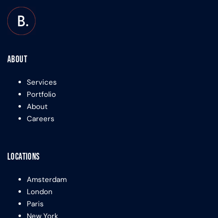
About
Services
Portfolio
About
Careers
Locations
Amsterdam
London
Paris
New York