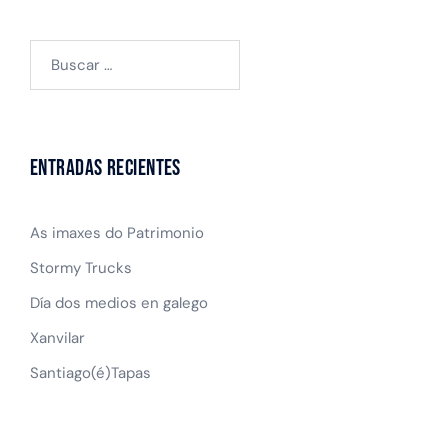
Buscar:
Entradas recientes
As imaxes do Patrimonio
Stormy Trucks
Día dos medios en galego
Xanvilar
Santiago(é)Tapas