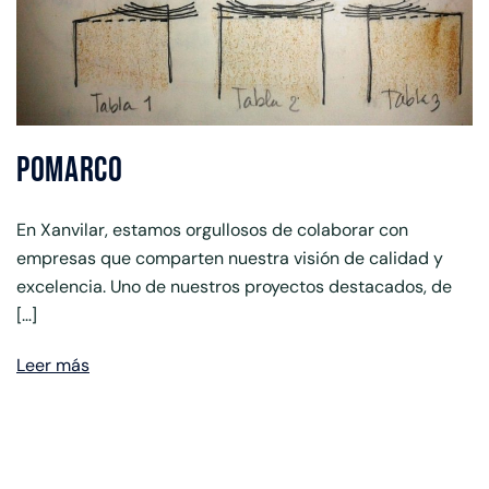
Pomarco
En Xanvilar, estamos orgullosos de colaborar con
empresas que comparten nuestra visión de calidad y
excelencia. Uno de nuestros proyectos destacados, de
[…]
Leer más