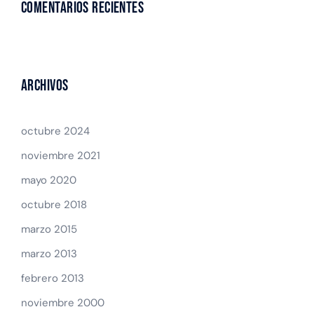
Comentarios recientes
Archivos
octubre 2024
noviembre 2021
mayo 2020
octubre 2018
marzo 2015
marzo 2013
febrero 2013
noviembre 2000