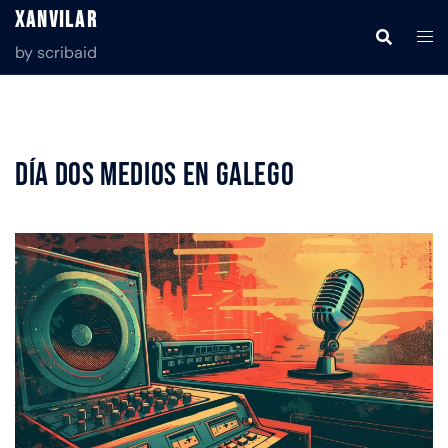
Xanvilar
by scribaid
Día dos medios en galego