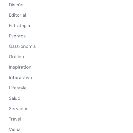
Diseño
Editorial
Estrategia
Eventos
Gastronomía
Gráfico
Inspiration
Interactivo
Lifestyle
Salud
Servicios
Travel
Visual