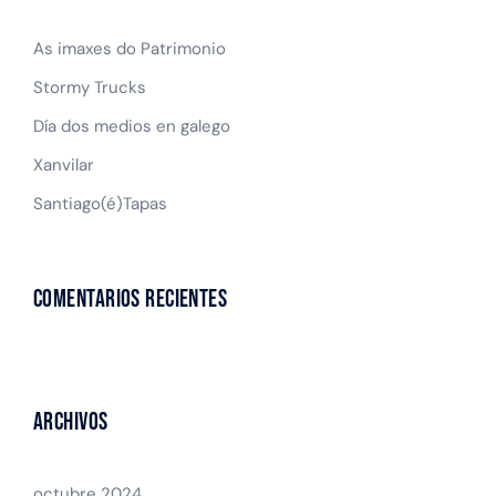
As imaxes do Patrimonio
Stormy Trucks
Día dos medios en galego
Xanvilar
Santiago(é)Tapas
Comentarios recientes
Archivos
octubre 2024