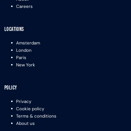
Careers
Locations
Amsterdam
London
Paris
New York
Policy
Privacy
Cookie policy
Terms & conditions
About us