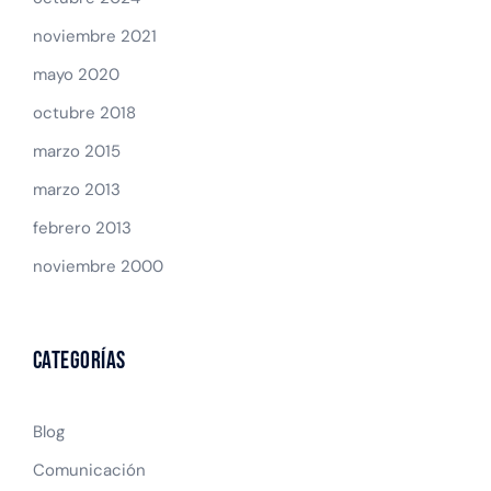
noviembre 2021
mayo 2020
octubre 2018
marzo 2015
marzo 2013
febrero 2013
noviembre 2000
Categorías
Blog
Comunicación