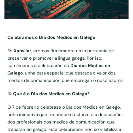
Celebramos o Día dos Medios en Galego
En
Xanvilar,
cremos firmemente na importancia de
preservar e promover a lingua galega. Por iso,
sumámonos á celebración do
Día dos Medios en
Galego
, unha data especial que destaca o valor dos
medios de comunicación que empregan o noso idioma.
📅
Que é o Día dos Medios en Galego?
O 7 de febreiro celébrase o Día dos Medios en Galego,
unha iniciativa que recoñece o esforzo e a dedicación
dos profesionais dos medios de comunicación que
traballan en galego. Esta celebración non só visibiliza a