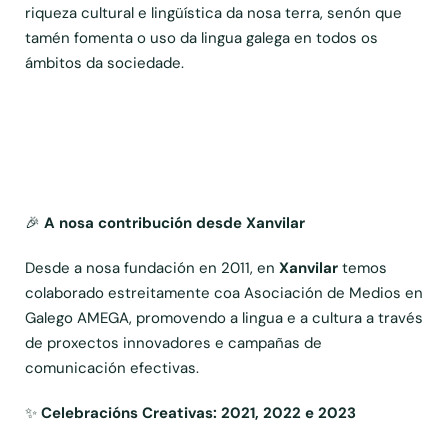
riqueza cultural e lingüística da nosa terra, senón que
tamén fomenta o uso da lingua galega en todos os
ámbitos da sociedade.
🎉
A nosa contribución desde Xanvilar
Desde a nosa fundación en 2011, en
Xanvilar
temos
colaborado estreitamente coa
Asociación de Medios en
Galego AMEGA
, promovendo a lingua e a cultura a través
de proxectos innovadores e campañas de
comunicación efectivas.
✨
Celebracións Creativas: 2021, 2022 e 2023