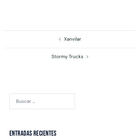
Xanvilar
Stormy Trucks
Entradas recientes