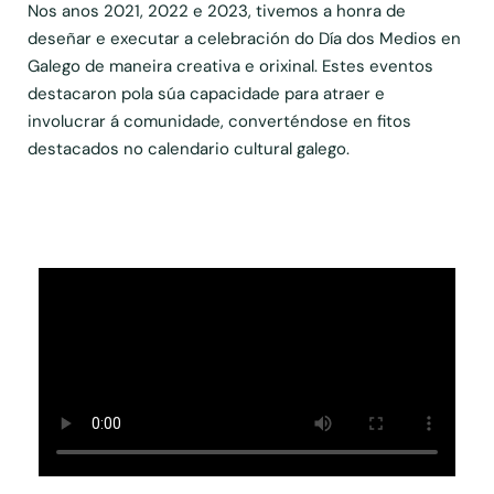
Nos anos 2021, 2022 e 2023, tivemos a honra de
deseñar e executar a celebración do Día dos Medios en
Galego de maneira creativa e orixinal. Estes eventos
destacaron pola súa capacidade para atraer e
involucrar á comunidade, converténdose en fitos
destacados no calendario cultural galego.