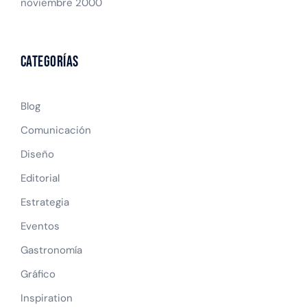
noviembre 2000
Categorías
Blog
Comunicación
Diseño
Editorial
Estrategia
Eventos
Gastronomía
Gráfico
Inspiration