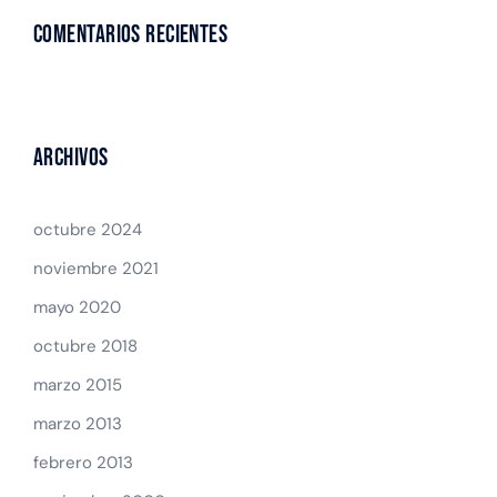
Comentarios recientes
Archivos
octubre 2024
noviembre 2021
mayo 2020
octubre 2018
marzo 2015
marzo 2013
febrero 2013