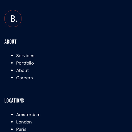
About
Services
Portfolio
About
Careers
Locations
Amsterdam
London
Paris