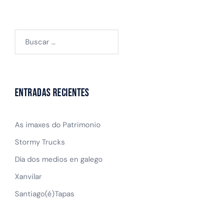
Buscar:
Entradas recientes
As imaxes do Patrimonio
Stormy Trucks
Día dos medios en galego
Xanvilar
Santiago(é)Tapas