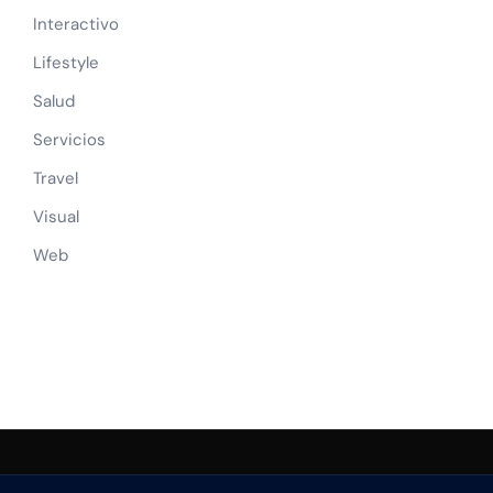
Interactivo
Lifestyle
Salud
Servicios
Travel
Visual
Web